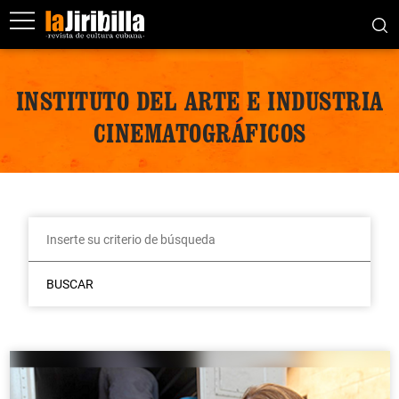
INSTITUTO DEL ARTE E INDUSTRIA
CINEMATOGRÁFICOS
BUSCAR