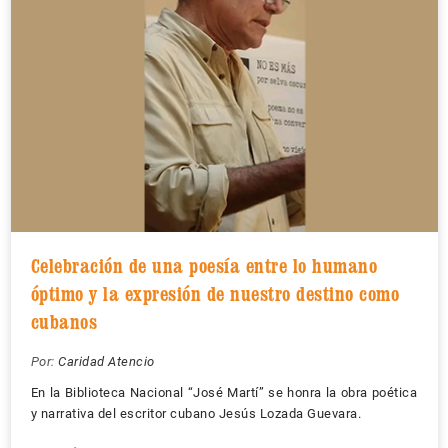
Celebración de una poesía entre lo humano
óptimo y la expresión de nuestro destino como
cubanos
Por:
Caridad Atencio
En la Biblioteca Nacional “José Martí” se honra la obra poética
y narrativa del escritor cubano Jesús Lozada Guevara.