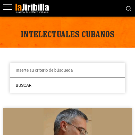
INTELECTUALES CUBANOS
BUSCAR