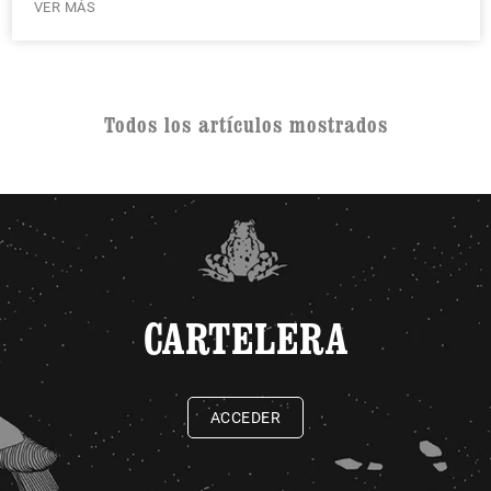
VER MÁS
Todos los artículos mostrados
CARTELERA
ACCEDER