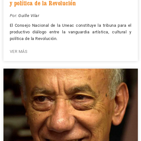
y política de la Revolución
Por:
Guille Vilar
El Consejo Nacional de la Uneac constituye la tribuna para el
productivo diálogo entre la vanguardia artística, cultural y
política de la Revolución.
VER MÁS