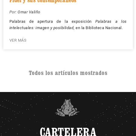
Por:
Omar Valiño
Palabras de apertura de la exposición
Palabras a los
intelectuales: imagen y posibilidad
, en la Biblioteca Nacional.
VER MÁS
Todos los artículos mostrados
CARTELERA