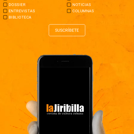
DOSSIER
NOTICIAS
ENTREVISTAS
COLUMNAS
BIBLIOTECA
SUSCRÍBETE