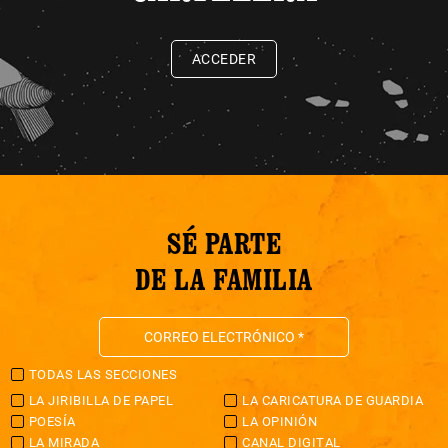
ACCEDER
SÉ PARTE
DE LA FAMILIA
TODAS LAS SECCIONES
LA JIRIBILLA DE PAPEL
LA CARICATURA DE GUARDIA
POESÍA
LA OPINIÓN
LA MIRADA
CANAL DIGITAL