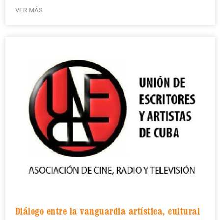
VER MÁS
Diálogo entre la vanguardia artística, cultural