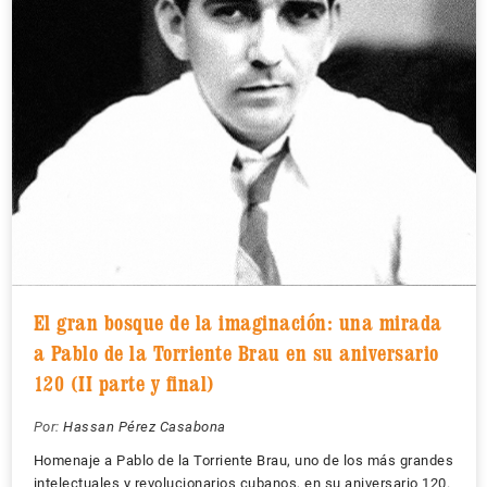
El gran bosque de la imaginación: una mirada
a Pablo de la Torriente Brau en su aniversario
120 (II parte y final)
Por:
Hassan Pérez Casabona
Homenaje a Pablo de la Torriente Brau, uno de los más grandes
intelectuales y revolucionarios cubanos, en su aniversario 120.