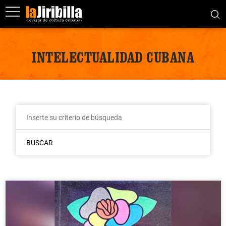
INTELECTUALIDAD CUBANA
BUSCAR