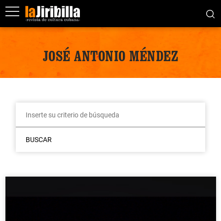
JOSÉ ANTONIO MÉNDEZ
BUSCAR