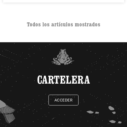
Todos los artículos mostrados
CARTELERA
ACCEDER