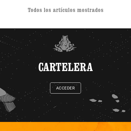
Todos los artículos mostrados
CARTELERA
ACCEDER