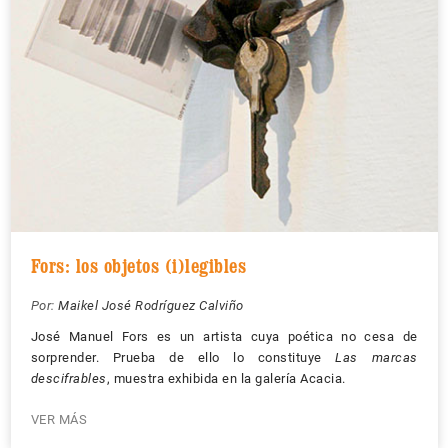
Fors: los objetos (i)legibles
Por:
Maikel José Rodríguez Calviño
José Manuel Fors es un artista cuya poética no cesa de
sorprender. Prueba de ello lo constituye
Las marcas
descifrables
, muestra exhibida en la galería Acacia.
VER MÁS