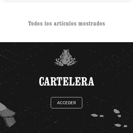
Todos los artículos mostrados
CARTELERA
ACCEDER