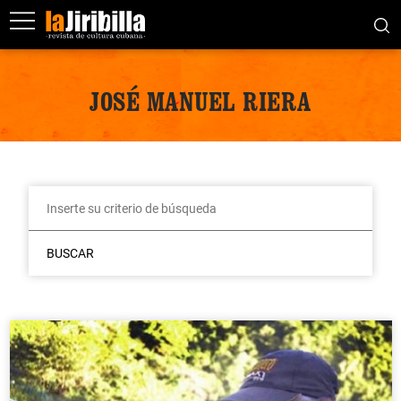
JOSÉ MANUEL RIERA
BUSCAR