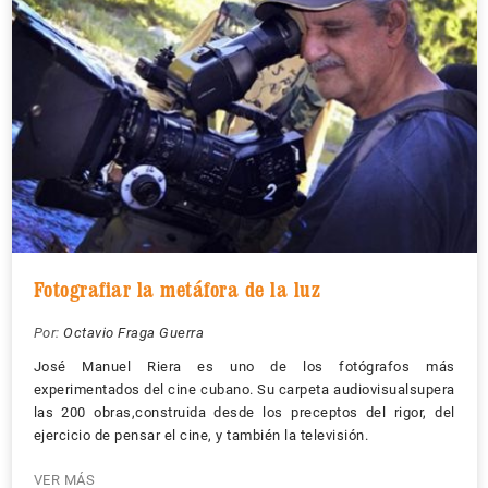
Fotografiar la metáfora de la luz
Por:
Octavio Fraga Guerra
José Manuel Riera es uno de los fotógrafos más
experimentados del cine cubano. Su carpeta audiovisualsupera
las 200 obras,construida desde los preceptos del rigor, del
ejercicio de pensar el cine, y también la televisión.
VER MÁS