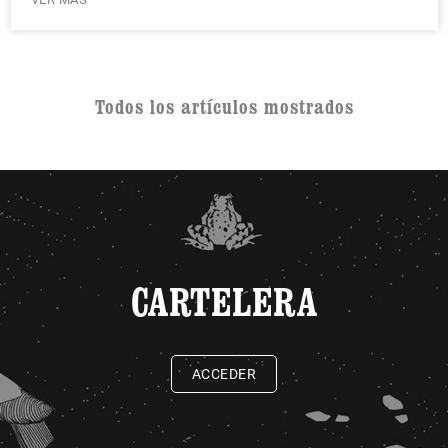
Todos los artículos mostrados
CARTELERA
ACCEDER