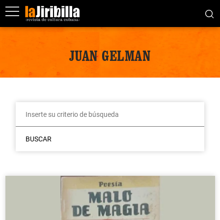
JUAN GELMAN
BUSCAR