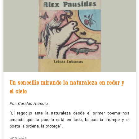
Un sonecillo mirando la naturaleza en redor y
el cielo
Por:
Caridad Atencio
“El regocijo ante la naturaleza desde el primer poema nos
anuncia que la poesía está en todo, la poesía irrumpe y el
poeta la ordena, la protege”.
VER MÁS