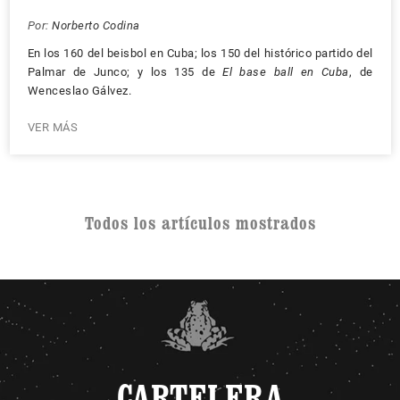
Por:
Norberto Codina
En los 160 del beisbol en Cuba; los 150 del histórico partido del
Palmar de Junco; y los 135 de
El base ball en Cuba
, de
Wenceslao Gálvez.
VER MÁS
Todos los artículos mostrados
CARTELERA