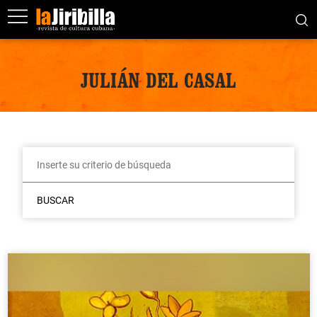
JULIÁN DEL CASAL
BUSCAR