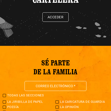
ACCEDER
SÉ PARTE
DE LA FAMILIA
TODAS LAS SECCIONES
LA JIRIBILLA DE PAPEL
LA CARICATURA DE GUARDIA
POESÍA
LA OPINIÓN