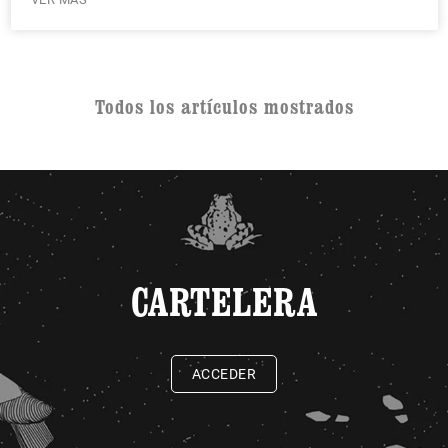
Todos los artículos mostrados
CARTELERA
ACCEDER