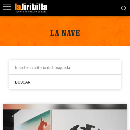
LA NAVE
BUSCAR