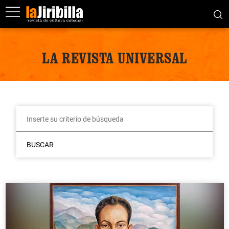
LA REVISTA UNIVERSAL
BUSCAR