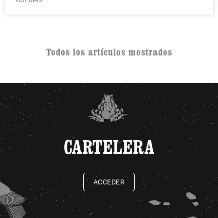
Todos los artículos mostrados
CARTELERA
ACCEDER