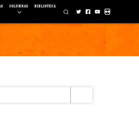
AS
COLUMNAS
BIBLIOTECA