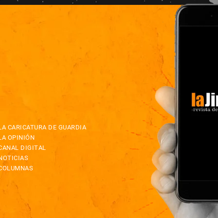
LA CARICATURA DE GUARDIA
LA OPINIÓN
CANAL DIGITAL
NOTICIAS
COLUMNAS