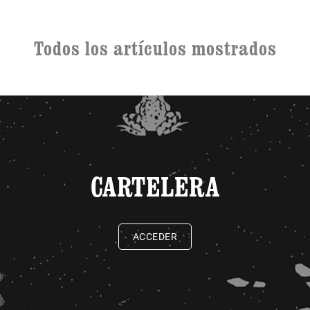
Todos los artículos mostrados
CARTELERA
ACCEDER