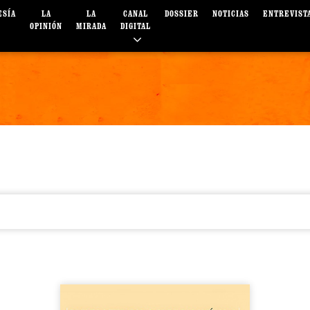
ESÍA
LA
LA
CANAL
DOSSIER
NOTICIAS
ENTREVIST
OPINIÓN
MIRADA
DIGITAL