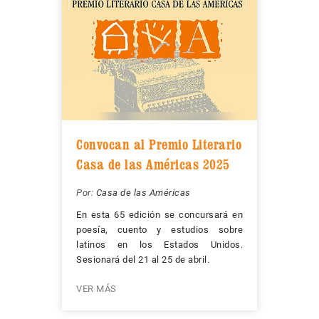
Convocan al Premio Literario
Casa de las Américas 2025
Por:
Casa de las Américas
En esta 65 edición se concursará en
poesía, cuento y estudios sobre
latinos en los Estados Unidos.
Sesionará del 21 al 25 de abril.
VER MÁS