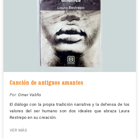
Canción de antiguos amantes
Por:
Omar Valiño
El diálogo con la propia tradición narrativa y la defensa de los
valores del ser humano son dos ideales que abraza Laura
Restrepo en su creación.
VER MÁS