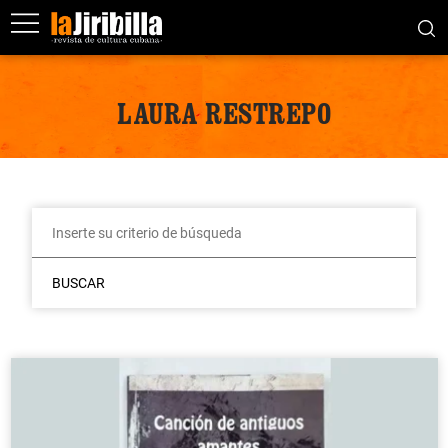
LAURA RESTREPO
BUSCAR