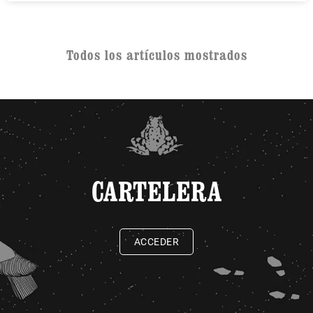
Todos los artículos mostrados
CARTELERA
ACCEDER