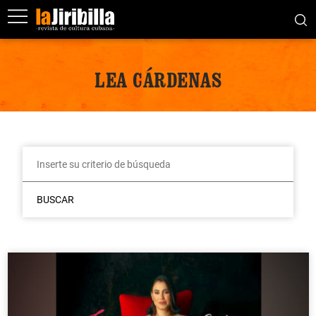
LEA CÁRDENAS
BUSCAR