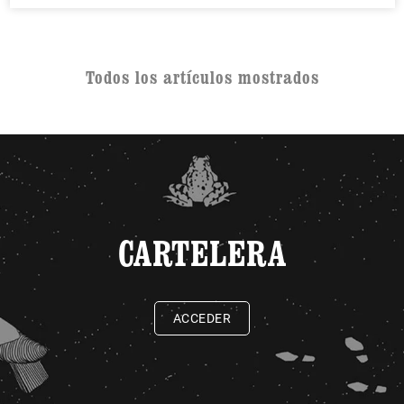
Todos los artículos mostrados
CARTELERA
ACCEDER