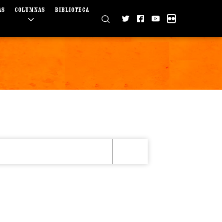
AS
COLUMNAS
BIBLIOTECA