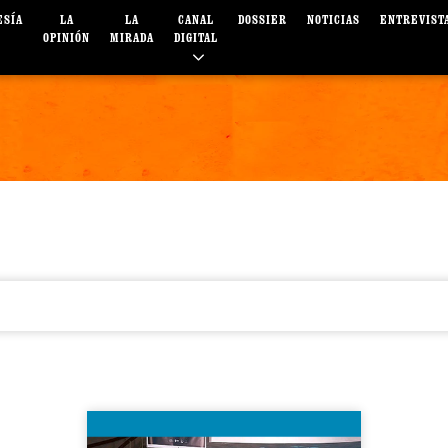
ESÍA
LA
LA
CANAL
DOSSIER
NOTICIAS
ENTREVIST
OPINIÓN
MIRADA
DIGITAL