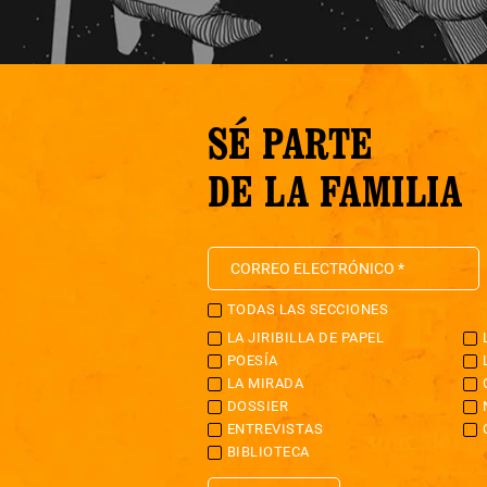
SÉ PARTE
DE LA FAMILIA
TODAS LAS SECCIONES
LA JIRIBILLA DE PAPEL
POESÍA
LA MIRADA
DOSSIER
ENTREVISTAS
BIBLIOTECA