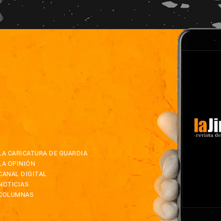
LA CARICATURA DE GUARDIA
LA OPINIÓN
CANAL DIGITAL
NOTICIAS
COLUMNAS