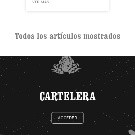
VER MÁS
Todos los artículos mostrados
CARTELERA
ACCEDER