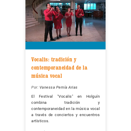
Vocalis: tradición y
contemporaneidad de la
música vocal
Por:
Vanessa Pernía Arias
El Festival "Vocalis" en Holguín
combina tradición y
contemporaneidad en la música vocal
a través de conciertos y encuentros
artísticos.