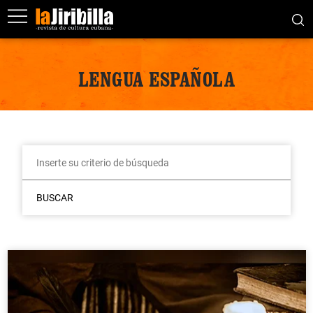
LENGUA ESPAÑOLA
BUSCAR