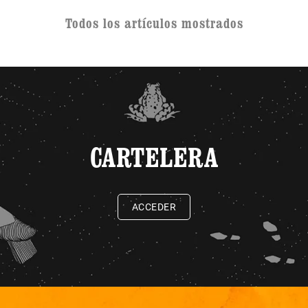
Todos los artículos mostrados
CARTELERA
ACCEDER