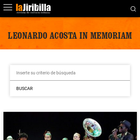
LEONARDO ACOSTA IN MEMORIAM
BUSCAR