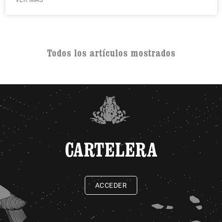
Todos los artículos mostrados
CARTELERA
ACCEDER