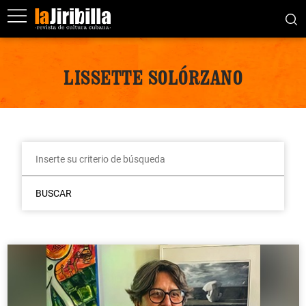
LISSETTE SOLÓRZANO
BUSCAR