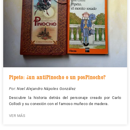
Pipeto: ¿un antiPinocho o un posPinocho?
Por:
Noel Alejandro Nápoles González
Descubre la historia detrás del personaje creado por Carlo
Collodi y su conexión con el famoso muñeco de madera.
VER MÁS