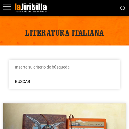
LITERATURA ITALIANA
BUSCAR