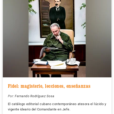
Fidel: magisterio, lecciones, enseñanzas
Por:
Fernando Rodríguez Sosa
El catálogo editorial cubano contemporáneo atesora el lúcido y
vigente ideario del Comandante en Jefe.