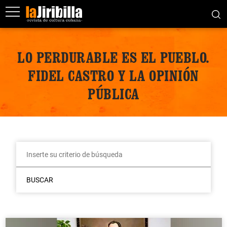
LO PERDURABLE ES EL PUEBLO.
FIDEL CASTRO Y LA OPINIÓN
PÚBLICA
BUSCAR