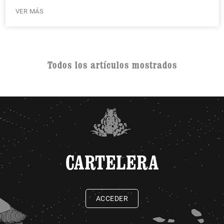
VER MÁS
Todos los artículos mostrados
CARTELERA
ACCEDER