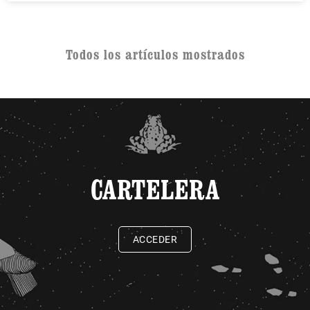
Todos los artículos mostrados
CARTELERA
ACCEDER