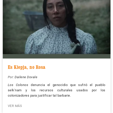
Es Kiepja, no Rosa
Por:
Dailene Dovale
Los Colonos
denuncia el genocidio que sufrió el pueblo
selk'nam y los recursos culturales usados por los
colonizadores para justificar tal barbarie.
VER MÁS