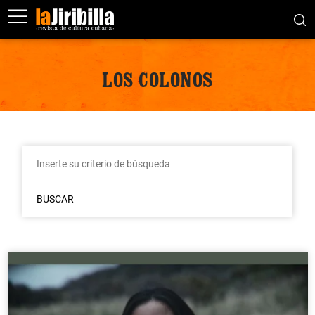
LOS COLONOS
BUSCAR