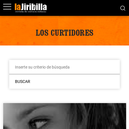
LOS CURTIDORES
BUSCAR