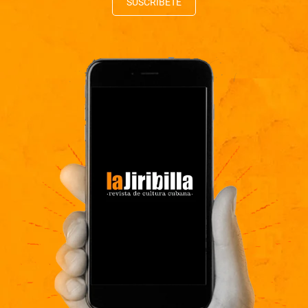
SUSCRÍBETE