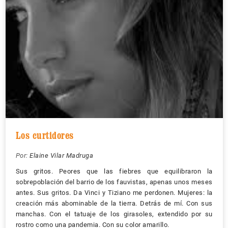
Los curtidores
Por:
Elaine Vilar Madruga
Sus gritos. Peores que las fiebres que equilibraron la
sobrepoblación del barrio de los fauvistas, apenas unos meses
antes. Sus gritos. Da Vinci y Tiziano me perdonen. Mujeres: la
creación más abominable de la tierra. Detrás de mí. Con sus
manchas. Con el tatuaje de los girasoles, extendido por su
rostro como una pandemia. Con su color amarillo.