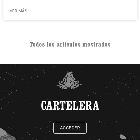
VER MÁS
Todos los artículos mostrados
CARTELERA
ACCEDER