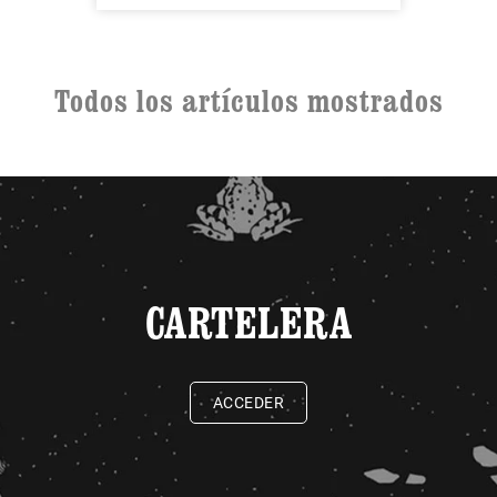
Todos los artículos mostrados
CARTELERA
ACCEDER