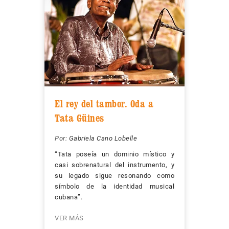
El rey del tambor. Oda a
Tata Güines
Por:
Gabriela Cano Lobelle
“Tata poseía un dominio místico y
casi sobrenatural del instrumento, y
su legado sigue resonando como
símbolo de la identidad musical
cubana”.
VER MÁS