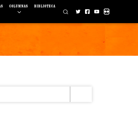
AS
COLUMNAS
BIBLIOTECA