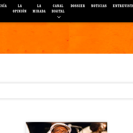
ESÍA
LA
LA
CANAL
DOSSIER
NOTICIAS
ENTREVIST
OPINIÓN
MIRADA
DIGITAL