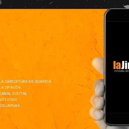
LA CARICATURA DE GUARDIA
LA OPINIÓN
CANAL DIGITAL
NOTICIAS
COLUMNAS