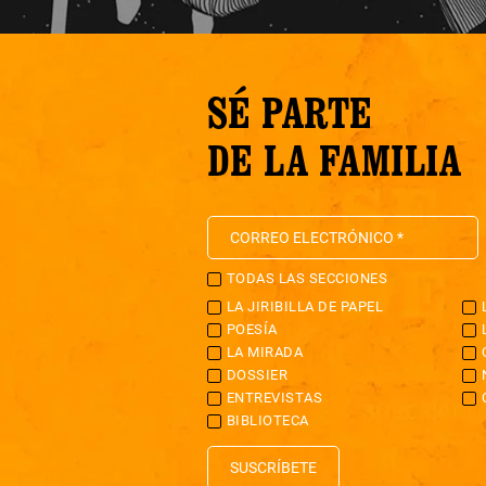
SÉ PARTE
DE LA FAMILIA
TODAS LAS SECCIONES
LA JIRIBILLA DE PAPEL
POESÍA
LA MIRADA
DOSSIER
ENTREVISTAS
BIBLIOTECA
SUSCRÍBETE