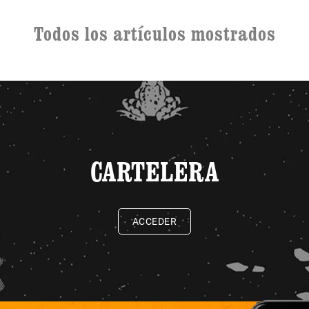
Todos los artículos mostrados
CARTELERA
ACCEDER