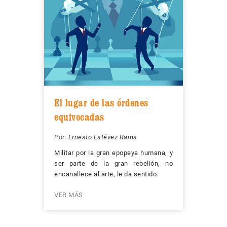
El lugar de las órdenes
equivocadas
Por:
Ernesto Estévez Rams
Militar por la gran epopeya humana, y
ser parte de la gran rebelión, no
encanallece al arte, le da sentido.
VER MÁS