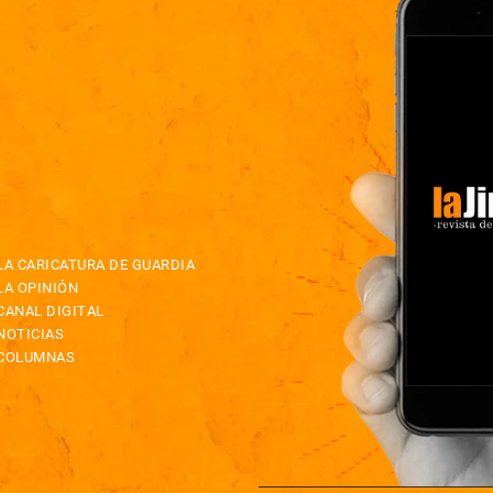
LA CARICATURA DE GUARDIA
LA OPINIÓN
CANAL DIGITAL
NOTICIAS
COLUMNAS