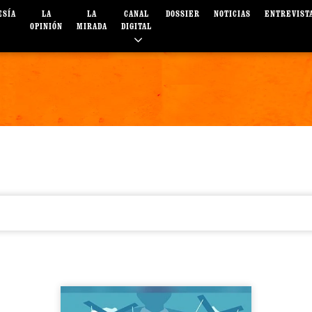
ESÍA
LA
LA
CANAL
DOSSIER
NOTICIAS
ENTREVIST
OPINIÓN
MIRADA
DIGITAL