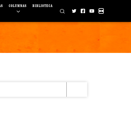
AS
COLUMNAS
BIBLIOTECA