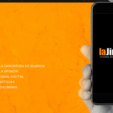
LA CARICATURA DE GUARDIA
LA OPINIÓN
CANAL DIGITAL
NOTICIAS
COLUMNAS