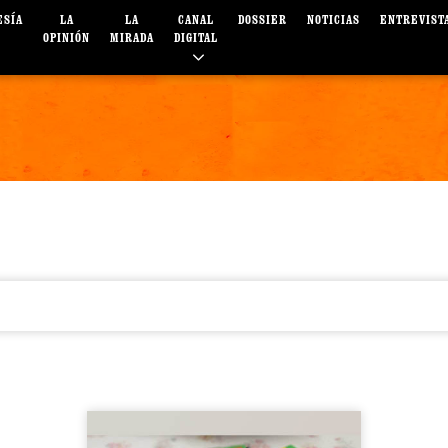
ESÍA
LA
LA
CANAL
DOSSIER
NOTICIAS
ENTREVIST
OPINIÓN
MIRADA
DIGITAL