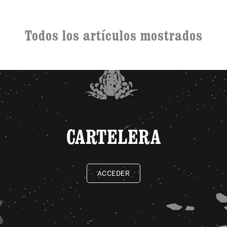
Todos los artículos mostrados
CARTELERA
ACCEDER