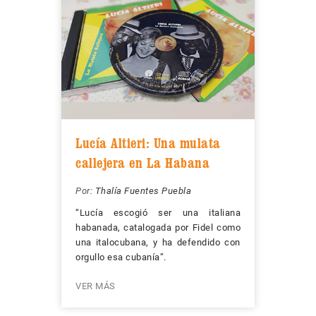
Lucía Altieri: Una mulata
callejera en La Habana
Por:
Thalía Fuentes Puebla
“Lucía escogió ser una italiana
habanada, catalogada por Fidel como
una italocubana, y ha defendido con
orgullo esa cubanía”.
VER MÁS