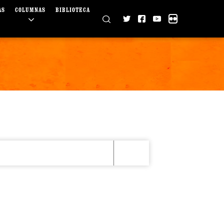
AS
COLUMNAS
BIBLIOTECA