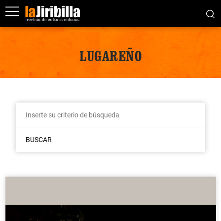
LUGAREÑO
BUSCAR