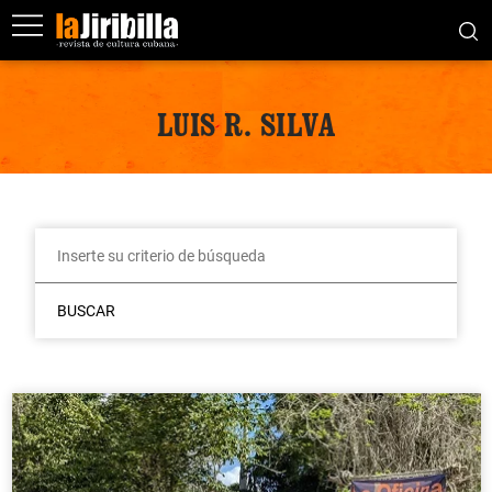
LUIS R. SILVA
BUSCAR