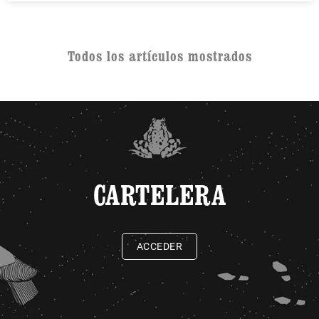
Todos los artículos mostrados
CARTELERA
ACCEDER