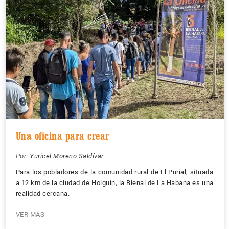
Una oficina para crear
Por:
Yuricel Moreno Saldívar
Para los pobladores de la comunidad rural de El Purial, situada
a 12 km de la ciudad de Holguín, la Bienal de La Habana es una
realidad cercana.
VER MÁS