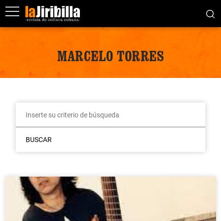
MARCELO TORRES
BUSCAR