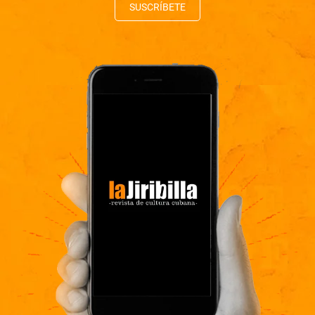
SUSCRÍBETE