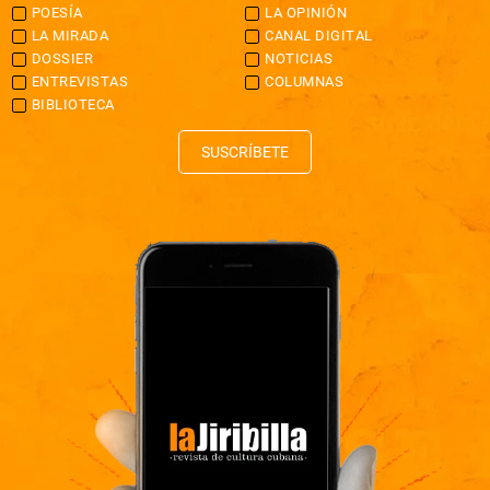
POESÍA
LA OPINIÓN
LA MIRADA
CANAL DIGITAL
DOSSIER
NOTICIAS
ENTREVISTAS
COLUMNAS
BIBLIOTECA
SUSCRÍBETE