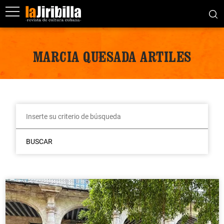
MARCIA QUESADA ARTILES
BUSCAR