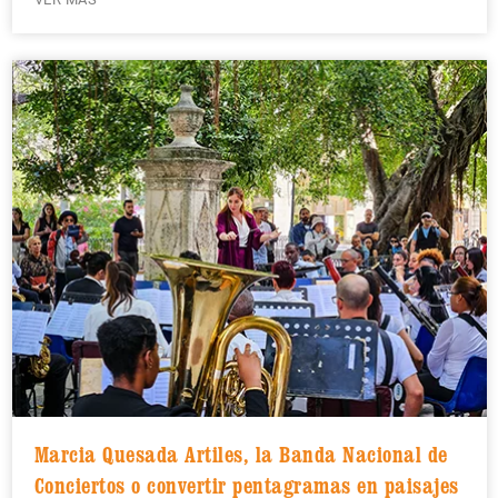
Marcia Quesada Artiles, la Banda Nacional de
Conciertos o convertir pentagramas en paisajes