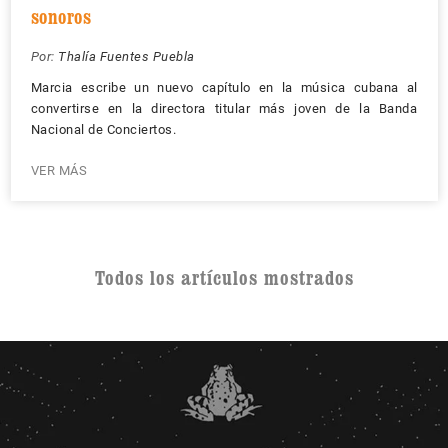
sonoros
Por:
Thalía Fuentes Puebla
Marcia escribe un nuevo capítulo en la música cubana al
convertirse en la directora titular más joven de la Banda
Nacional de Conciertos.
VER MÁS
Todos los artículos mostrados