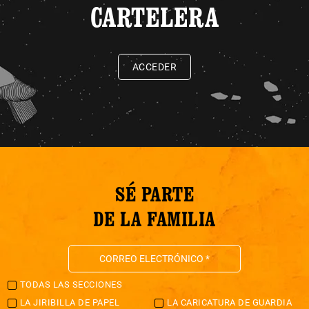
CARTELERA
ACCEDER
SÉ PARTE
DE LA FAMILIA
TODAS LAS SECCIONES
LA JIRIBILLA DE PAPEL
LA CARICATURA DE GUARDIA