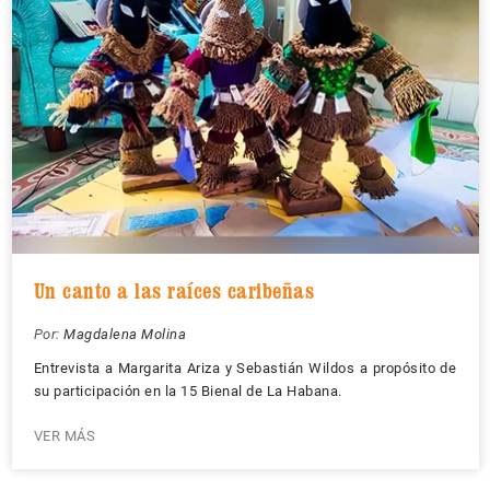
Un canto a las raíces caribeñas
Por:
Magdalena Molina
Entrevista a Margarita Ariza y Sebastián Wildos a propósito de
su participación en la 15 Bienal de La Habana.
VER MÁS