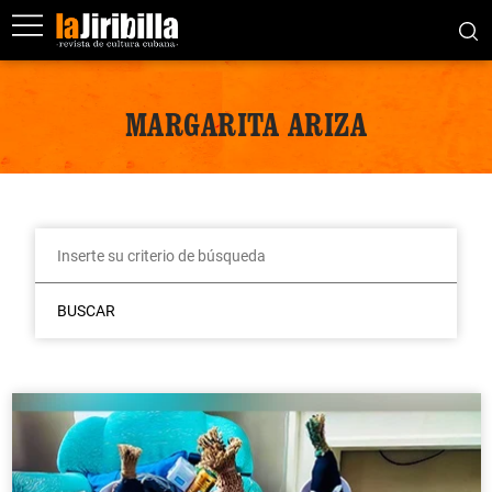
MARGARITA ARIZA
BUSCAR