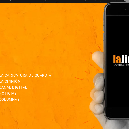
LA CARICATURA DE GUARDIA
LA OPINIÓN
CANAL DIGITAL
NOTICIAS
COLUMNAS