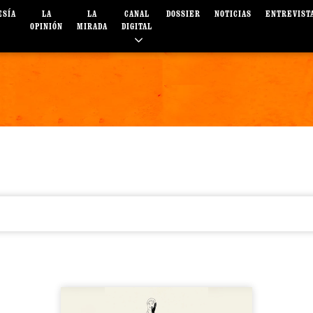
ESÍA
LA
LA
CANAL
DOSSIER
NOTICIAS
ENTREVIST
OPINIÓN
MIRADA
DIGITAL