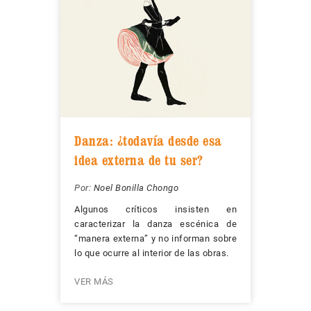
Danza: ¿todavía desde esa
idea externa de tu ser?
Por:
Noel Bonilla Chongo
Algunos críticos insisten en
caracterizar la danza escénica de
“manera externa” y no informan sobre
lo que ocurre al interior de las obras.
VER MÁS