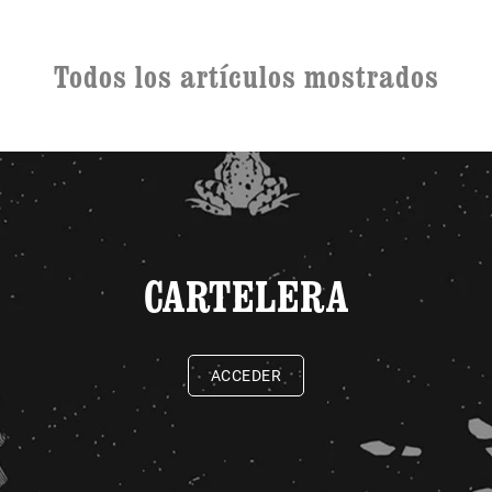
Todos los artículos mostrados
CARTELERA
ACCEDER