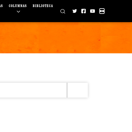
AS
COLUMNAS
BIBLIOTECA