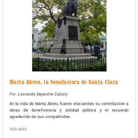
Marta Abreu, la benefactora de Santa Clara
Por:
Leonardo Depestre Catony
En la vida de Marta Abreu fueron elocuentes su contribución a
obras de beneficencia y utilidad pública y el recuerdo
agradecido de sus compatriotas.
VER MÁS