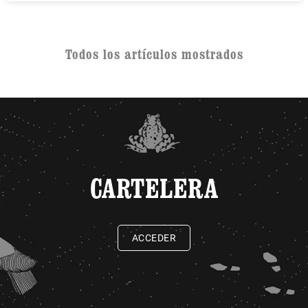
Todos los artículos mostrados
CARTELERA
ACCEDER