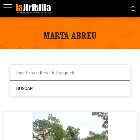
MARTA ABREU
BUSCAR