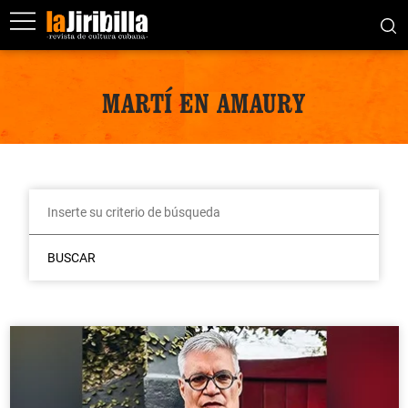
MARTÍ EN AMAURY
BUSCAR