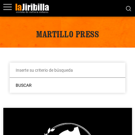
MARTILLO PRESS
BUSCAR