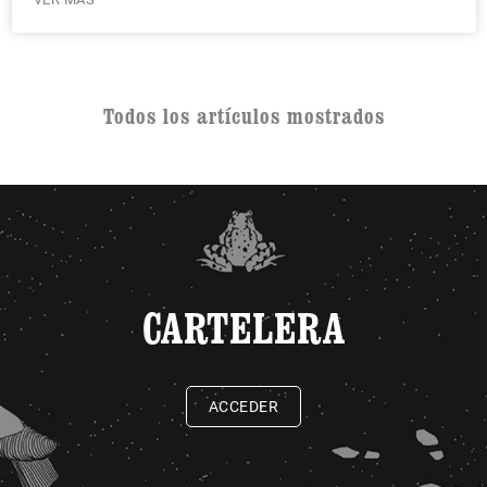
Todos los artículos mostrados
CARTELERA
ACCEDER