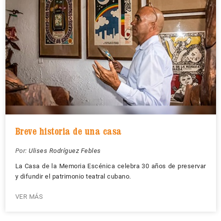
Breve historia de una casa
Por:
Ulises Rodríguez Febles
La Casa de la Memoria Escénica celebra 30 años de preservar
y difundir el patrimonio teatral cubano.
VER MÁS