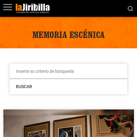
MEMORIA ESCÉNICA
BUSCAR