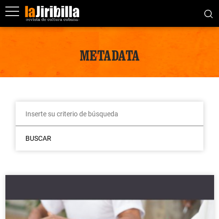
METADATA
BUSCAR