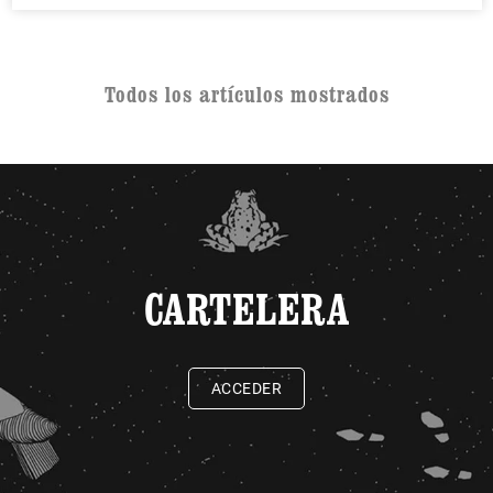
Todos los artículos mostrados
CARTELERA
ACCEDER