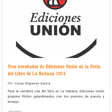
Tres novedades de Ediciones Unión en la Feria
del Libro de La Habana 2024
Por:
Yunier Riquenes García
Para la venidera cita del libro en La Habana, Ediciones Unión
propone títulos galardonados con los premios de poesía y
ensayo.
VER MÁS