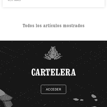
Todos los artículos mostrados
CARTELERA
ACCEDER