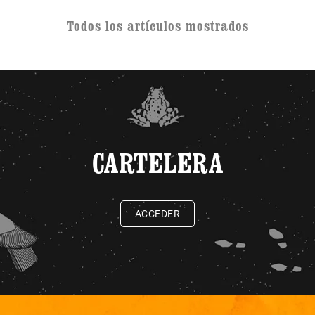
Todos los artículos mostrados
CARTELERA
ACCEDER