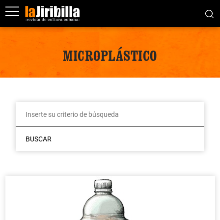
MICROPLÁSTICO
BUSCAR