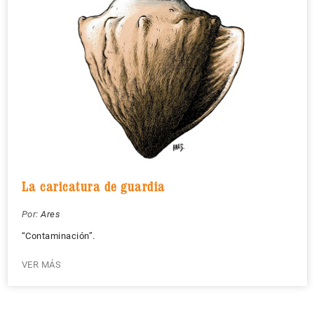
La caricatura de guardia
Por:
Ares
“Contaminación”.
VER MÁS