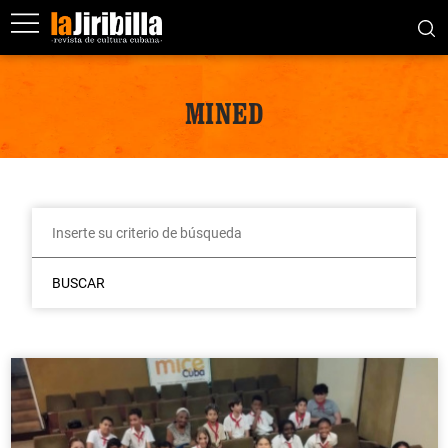
MINED
BUSCAR