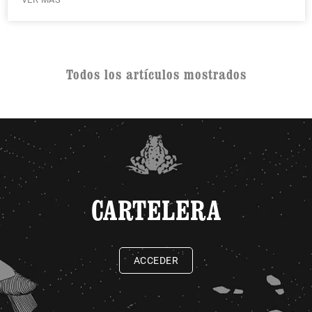
Todos los artículos mostrados
CARTELERA
ACCEDER