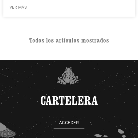
VER MÁS
Todos los artículos mostrados
CARTELERA
ACCEDER