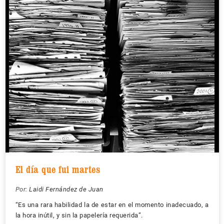
El día que fui martes
Por:
Laidi Fernández de Juan
“Es una rara habilidad la de estar en el momento inadecuado, a
la hora inútil, y sin la papelería requerida”.