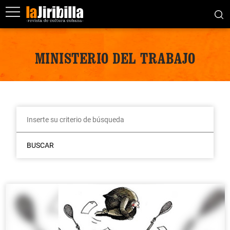
MINISTERIO DEL TRABAJO
BUSCAR