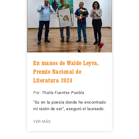
En manos de Waldo Leyva,
Premio Nacional de
Literatura 2024
Por:
Thalía Fuentes Puebla
“Es en la poesía donde he encontrado
mi razón de ser”, aseguró el laureado.
VER MÁS