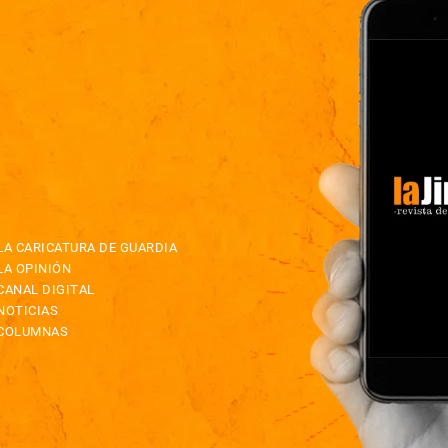
LA CARICATURA DE GUARDIA
LA OPINIÓN
CANAL DIGITAL
NOTICIAS
COLUMNAS