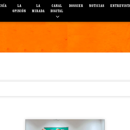
ESÍA
LA
LA
CANAL
DOSSIER
NOTICIAS
ENTREVIST
OPINIÓN
MIRADA
DIGITAL