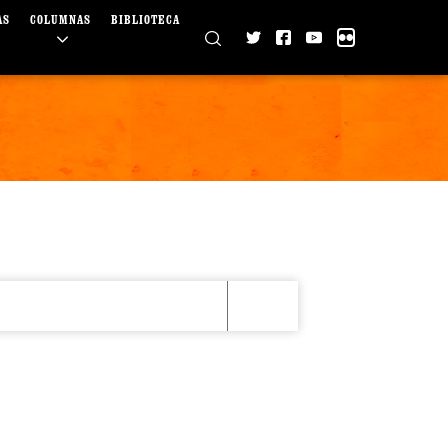
AS
COLUMNAS
BIBLIOTECA