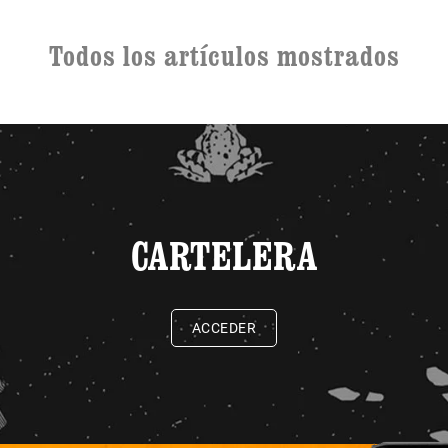
Todos los artículos mostrados
CARTELERA
ACCEDER