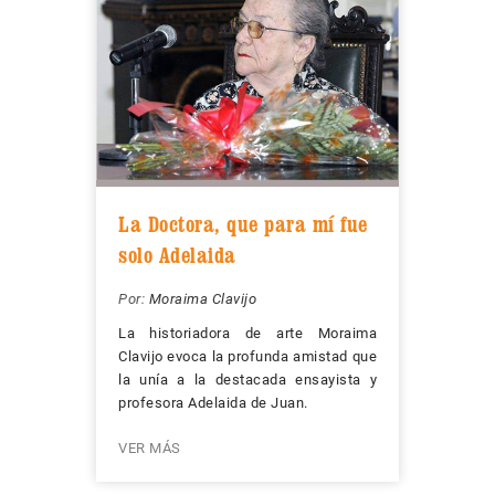
La Doctora, que para mí fue
solo Adelaida
Por:
Moraima Clavijo
La historiadora de arte Moraima
Clavijo evoca la profunda amistad que
la unía a la destacada ensayista y
profesora Adelaida de Juan.
VER MÁS