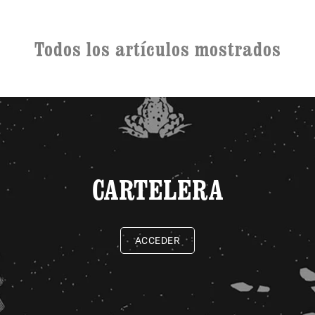
Todos los artículos mostrados
CARTELERA
ACCEDER