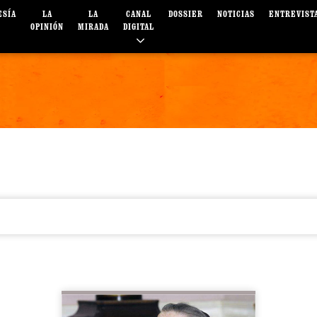
ESÍA
LA
LA
CANAL
DOSSIER
NOTICIAS
ENTREVIST
OPINIÓN
MIRADA
DIGITAL