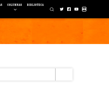
AS
COLUMNAS
BIBLIOTECA