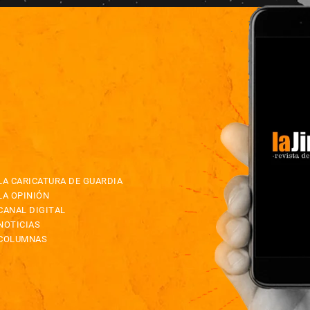
LA CARICATURA DE GUARDIA
LA OPINIÓN
CANAL DIGITAL
NOTICIAS
COLUMNAS