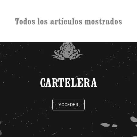
Todos los artículos mostrados
CARTELERA
ACCEDER