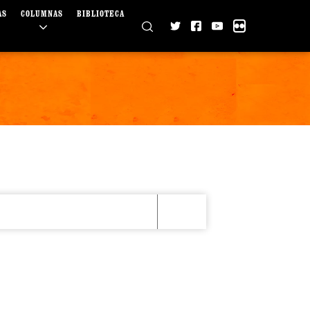
AS
COLUMNAS
BIBLIOTECA