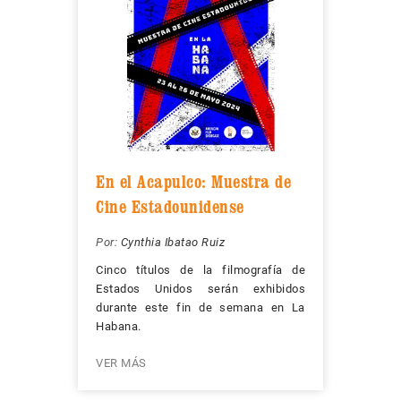
En el Acapulco: Muestra de
Cine Estadounidense
Por:
Cynthia Ibatao Ruiz
Cinco títulos de la filmografía de
Estados Unidos serán exhibidos
durante este fin de semana en La
Habana.
VER MÁS