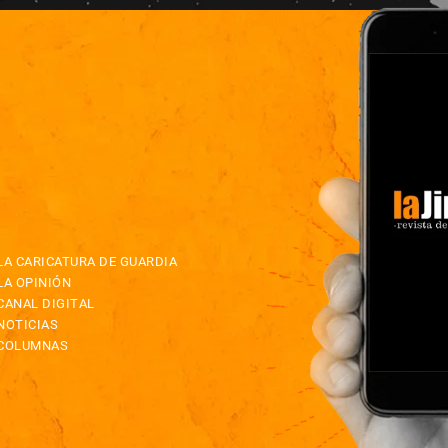
LA CARICATURA DE GUARDIA
LA OPINIÓN
CANAL DIGITAL
NOTICIAS
COLUMNAS