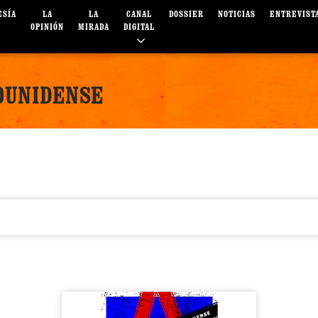
ESÍA
LA
LA
CANAL
DOSSIER
NOTICIAS
ENTREVIST
OPINIÓN
MIRADA
DIGITAL
OUNIDENSE