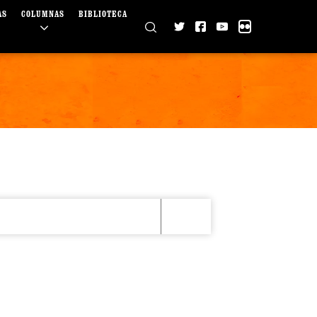
AS
COLUMNAS
BIBLIOTECA