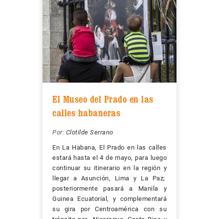
El Museo del Prado en las
calles habaneras
Por:
Clotilde Serrano
En La Habana, El Prado en las calles
estará hasta el 4 de mayo, para luego
continuar su itinerario en la región y
llegar a Asunción, Lima y La Paz;
posteriormente pasará a Manila y
Guinea Ecuatorial, y complementará
su gira por Centroamérica con su