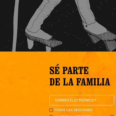
SÉ PARTE
DE LA FAMILIA
TODAS LAS SECCIONES