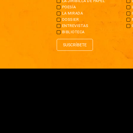
LA JIRIBILLA DE PAPEL
POESÍA
LA MIRADA
DOSSIER
ENTREVISTAS
BIBLIOTECA
SUSCRÍBETE