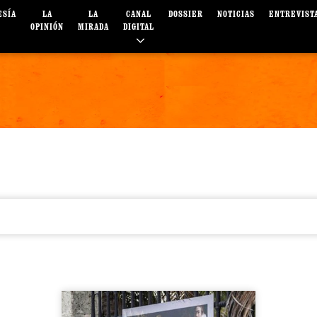
ESÍA
LA
LA
CANAL
DOSSIER
NOTICIAS
ENTREVIST
OPINIÓN
MIRADA
DIGITAL