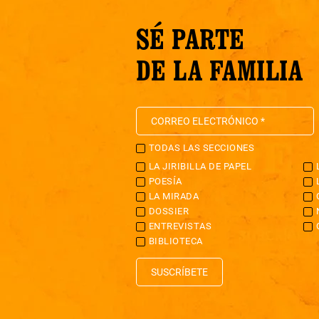
SÉ PARTE
DE LA FAMILIA
TODAS LAS SECCIONES
LA JIRIBILLA DE PAPEL
POESÍA
LA MIRADA
DOSSIER
ENTREVISTAS
BIBLIOTECA
SUSCRÍBETE