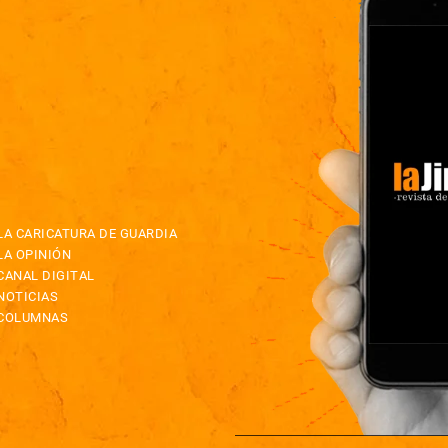
LA CARICATURA DE GUARDIA
LA OPINIÓN
CANAL DIGITAL
NOTICIAS
COLUMNAS