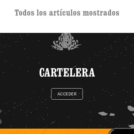
Todos los artículos mostrados
CARTELERA
ACCEDER