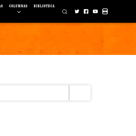
AS
COLUMNAS
BIBLIOTECA