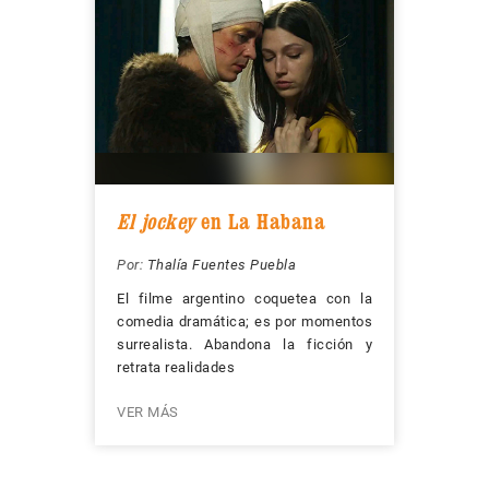
El jockey
en La Habana
Por:
Thalía Fuentes Puebla
El filme argentino coquetea con la
comedia dramática; es por momentos
surrealista. Abandona la ficción y
retrata realidades
VER MÁS