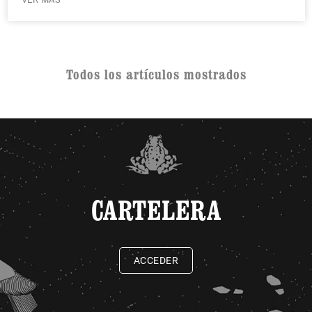
Todos los artículos mostrados
CARTELERA
ACCEDER