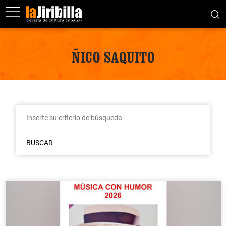
ÑICO SAQUITO
BUSCAR