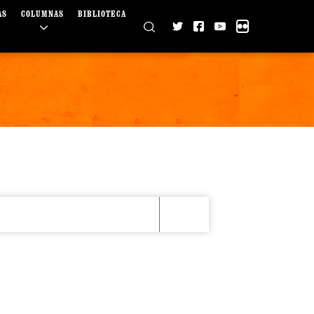
AS
COLUMNAS
BIBLIOTECA