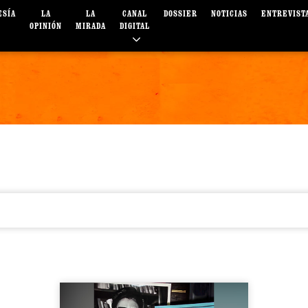
ESÍA
LA
LA
CANAL
DOSSIER
NOTICIAS
ENTREVIST
OPINIÓN
MIRADA
DIGITAL