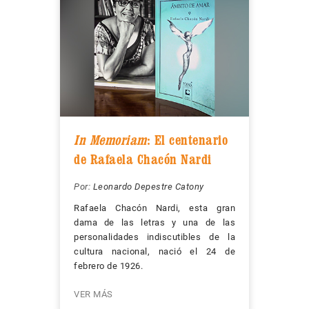
In Memoriam
: El centenario
de Rafaela Chacón Nardi
Por:
Leonardo Depestre Catony
Rafaela Chacón Nardi, esta gran
dama de las letras y una de las
personalidades indiscutibles de la
cultura nacional, nació el 24 de
febrero de 1926.
VER MÁS