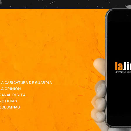
LA CARICATURA DE GUARDIA
LA OPINIÓN
CANAL DIGITAL
NOTICIAS
COLUMNAS