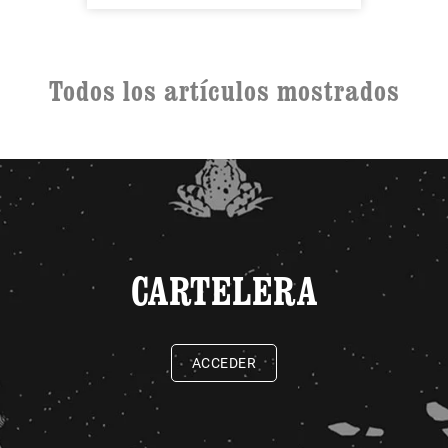
Todos los artículos mostrados
CARTELERA
ACCEDER