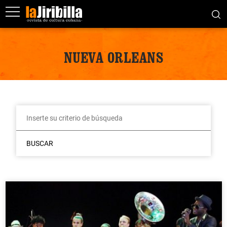
NUEVA ORLEANS
BUSCAR