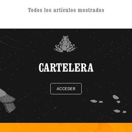
Todos los artículos mostrados
CARTELERA
ACCEDER