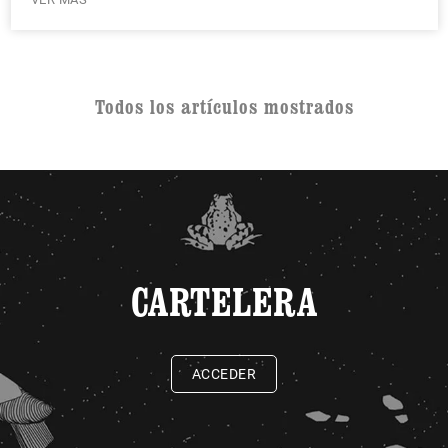
Todos los artículos mostrados
CARTELERA
ACCEDER