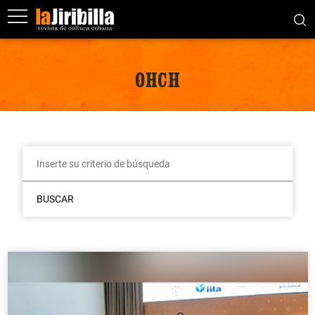
OHCH
BUSCAR