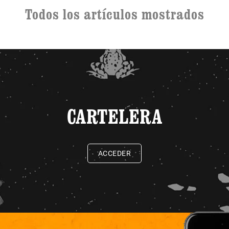
Todos los artículos mostrados
CARTELERA
ACCEDER