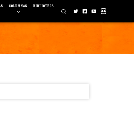
AS
COLUMNAS
BIBLIOTECA