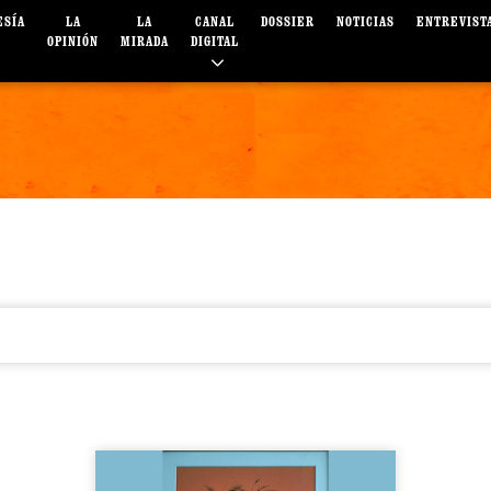
ESÍA
LA
LA
CANAL
DOSSIER
NOTICIAS
ENTREVIST
OPINIÓN
MIRADA
DIGITAL