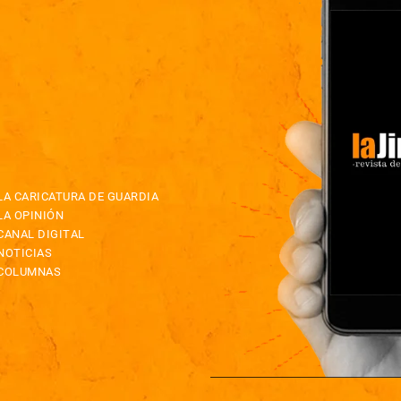
LA CARICATURA DE GUARDIA
LA OPINIÓN
CANAL DIGITAL
NOTICIAS
COLUMNAS